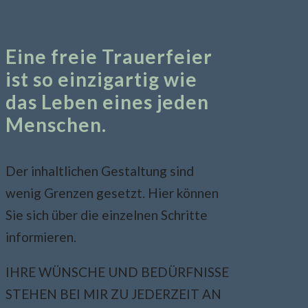
Eine freie Trauerfeier
ist so einzigartig wie
das Leben eines jeden
Menschen.
Der inhaltlichen Gestaltung sind
wenig Grenzen gesetzt. Hier können
Sie sich über die einzelnen Schritte
informieren.
IHRE WÜNSCHE UND BEDÜRFNISSE
STEHEN BEI MIR ZU JEDERZEIT AN