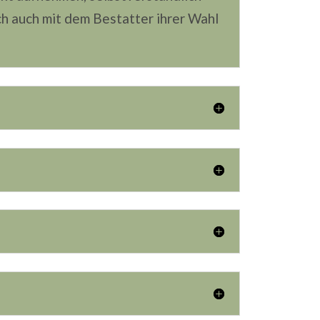
ich auch mit dem Bestatter ihrer Wahl