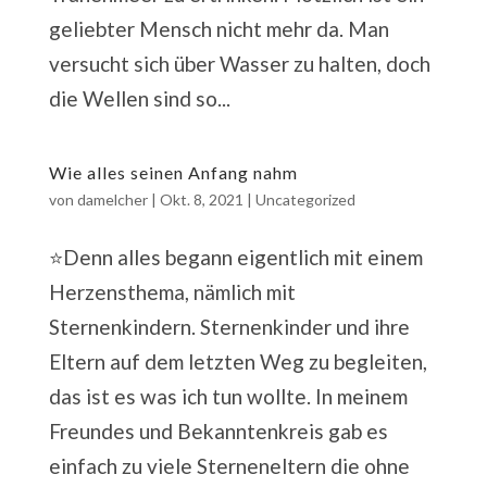
geliebter Mensch nicht mehr da. Man
versucht sich über Wasser zu halten, doch
die Wellen sind so...
Wie alles seinen Anfang nahm
von
damelcher
|
Okt. 8, 2021
|
Uncategorized
⭐️Denn alles begann eigentlich mit einem
Herzensthema, nämlich mit
Sternenkindern. Sternenkinder und ihre
Eltern auf dem letzten Weg zu begleiten,
das ist es was ich tun wollte. In meinem
Freundes und Bekanntenkreis gab es
einfach zu viele Sterneneltern die ohne