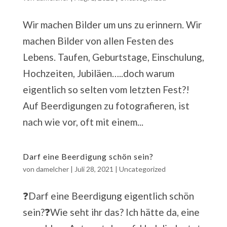
Wir machen Bilder um uns zu erinnern. Wir
machen Bilder von allen Festen des
Lebens. Taufen, Geburtstage, Einschulung,
Hochzeiten, Jubiläen…..doch warum
eigentlich so selten vom letzten Fest?!
Auf Beerdigungen zu fotografieren, ist
nach wie vor, oft mit einem...
Darf eine Beerdigung schön sein?
von
damelcher
|
Juli 28, 2021
|
Uncategorized
❓Darf eine Beerdigung eigentlich schön
sein?❓Wie seht ihr das? Ich hätte da, eine